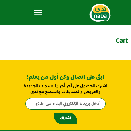
Cart
ابقَ على اتصال وكن أول من يعلم!
اشترك للحصول على آخر أخبار المنتجات الجديدة
والعروض والمسابقات واستمتع مع ندى
اشتراك