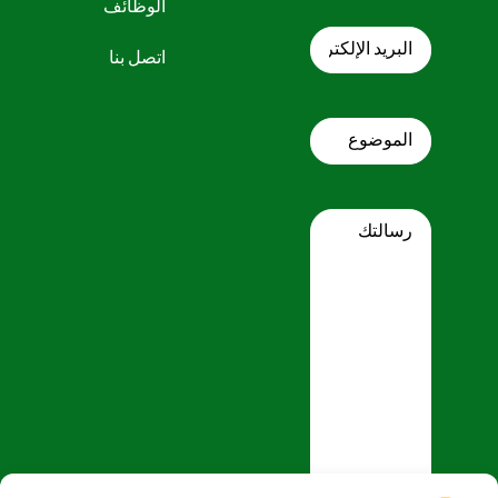
الوظائف
البريد
الإلكتروني
اتصل بنا
Subject
Message