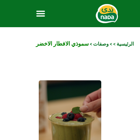
سموذي الافطار الاخضر
الرئيسية
>
>
وصفات
>