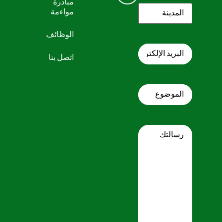
مبادرة
المدينة
(مطلوب)
مواءمة
الوظائف
البريد
الإلكتروني
اتصل بنا
Subject
Message