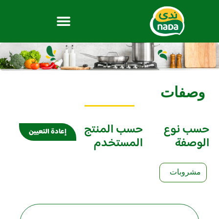
وصفات
حسب نوع
حسب المنتج
إعادة التعيين
الوصفة
المستخدم
مشروبات