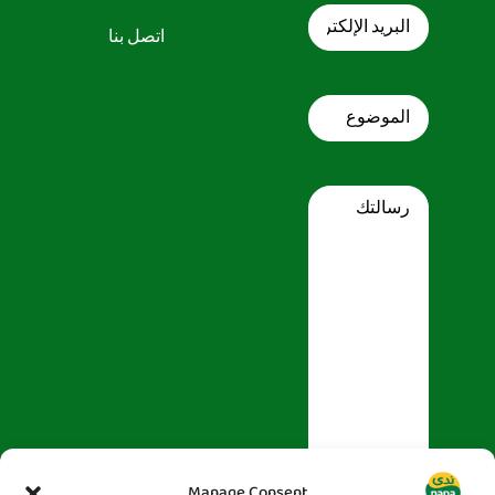
البريد
الإلكتروني
اتصل بنا
Subject
Message
Manage Consent