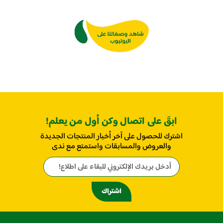
ابقَ على اتصال وكن أول من يعلم!
اشترك للحصول على آخر أخبار المنتجات الجديدة
والعروض والمسابقات واستمتع مع ندى
اشتراك