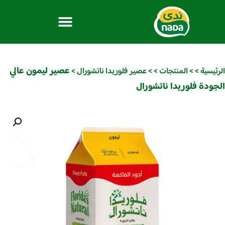
عصير ليمون عالي
الرئيسية
>
>
المنتجات
>
>
عصير فلوريدا ناتشورال
>
الجودة فلوريدا ناتشورال