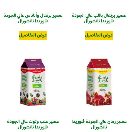
عصير برتقال باللب عالي الجودة
عصير برتقال وأناناس عالي الجودة
فلوريدا ناتشورال
فلوريدا ناتشورال
عرض التفاصيل
عرض التفاصيل
عصير رمان عالي الجودة فلوريدا
عصير عنب وتوت عالي الجودة
ناتشورال
فلوريدا ناتشورال