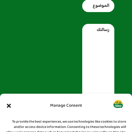
Subject
Message
Manage Consent
To provide the best experiences, we use technologies like cookies to store
and/or access device information. Consenting to these technologies will