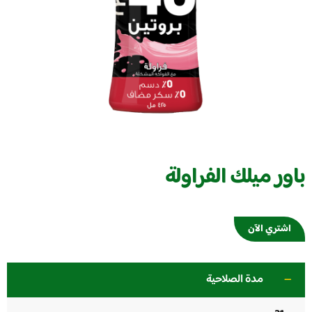
باور ميلك الفراولة
اشتري الآن
مدة الصلاحية