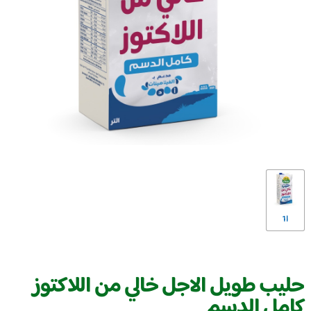
1l
حليب طويل الاجل خالي من اللاكتوز
كامل الدسم