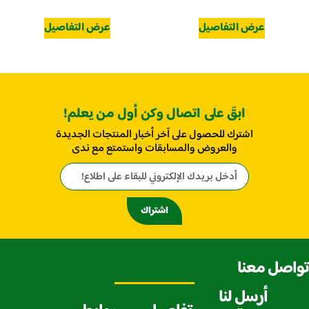
عرض التفاصيل
عرض التفاصيل
ابقَ على اتصال وكن أول من يعلم!
اشترك للحصول على آخر أخبار المنتجات الجديدة
والعروض والمسابقات واستمتع مع ندى
اشتراك
تواصل معنا
أرسل لنا