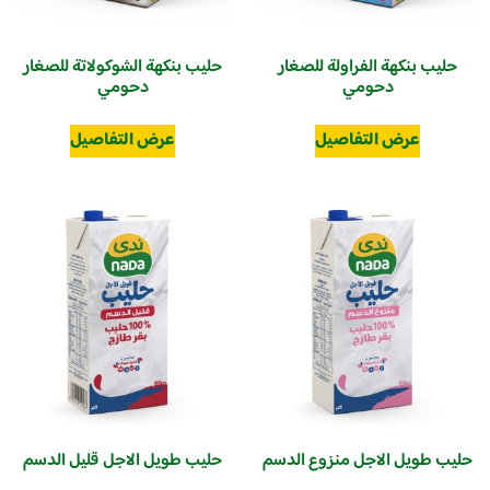
حليب بنكهة الفراولة للصغار
حليب بنكهة الشوكولاتة للصغار
دحومي
دحومي
عرض التفاصيل
عرض التفاصيل
حليب طويل الاجل منزوع الدسم
حليب طويل الاجل قليل الدسم