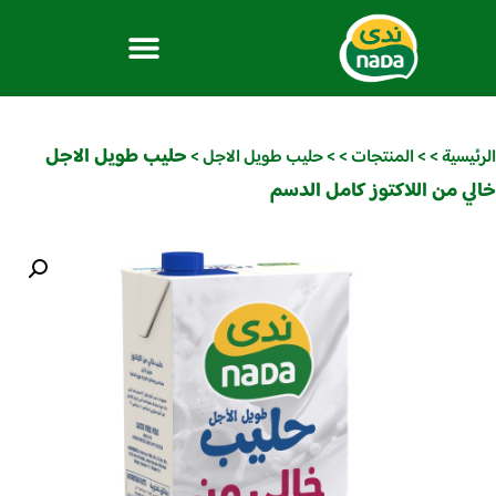
حليب طويل الاجل
الرئيسية
>
>
المنتجات
>
>
حليب طويل الاجل
>
خالي من اللاكتوز كامل الدسم