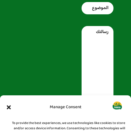
Subject
Message
Manage Consent
To provide the best experiences, we use technologies like cookies to store
and/or access device information. Consenting to these technologies will