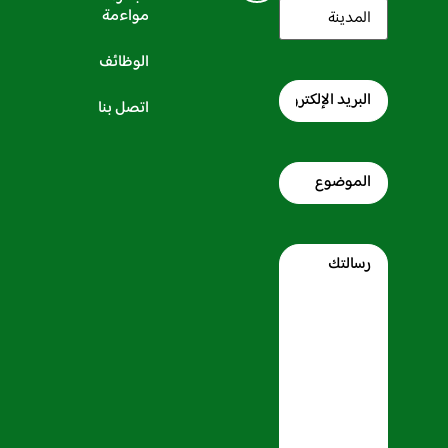
المدينة
(مطلوب)
مواءمة
الوظائف
البريد
الإلكتروني
اتصل بنا
Subject
Message