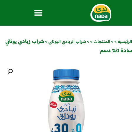
شراب زبادي يوناني
الرئيسية
>
>
المنتجات
>
>
شراب الزبادي اليوناني
>
سادة 0% دسم